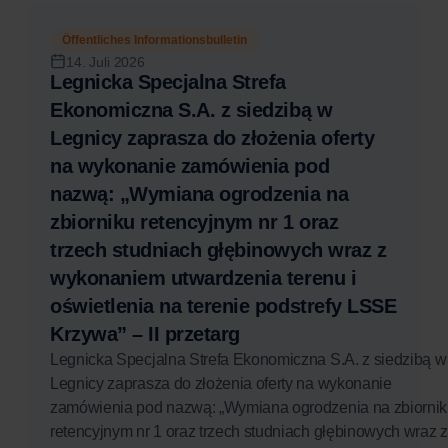
Öffentliches Informationsbulletin
14. Juli 2026
Legnicka Specjalna Strefa
Ekonomiczna S.A. z siedzibą w
Legnicy zaprasza do złożenia oferty
na wykonanie zamówienia pod
nazwą: „Wymiana ogrodzenia na
zbiorniku retencyjnym nr 1 oraz
trzech studniach głębinowych wraz z
wykonaniem utwardzenia terenu i
oświetlenia na terenie podstrefy LSSE
Krzywa” – II przetarg
Legnicka Specjalna Strefa Ekonomiczna S.A. z siedzibą w
Legnicy zaprasza do złożenia oferty na wykonanie
zamówienia pod nazwą: „Wymiana ogrodzenia na zbiorni
retencyjnym nr 1 oraz trzech studniach głębinowych wraz z