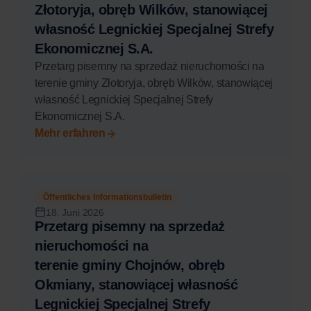
Złotoryja, obręb Wilków, stanowiącej
własność Legnickiej Specjalnej Strefy
Ekonomicznej S.A.
Przetarg pisemny na sprzedaż nieruchomości na
terenie gminy Złotoryja, obręb Wilków, stanowiącej
własność Legnickiej Specjalnej Strefy
Ekonomicznej S.A.
Mehr erfahren
Öffentliches Informationsbulletin
18. Juni 2026
Przetarg pisemny na sprzedaż
nieruchomości na
terenie gminy Chojnów, obręb
Okmiany, stanowiącej własność
Legnickiej Specjalnej Strefy