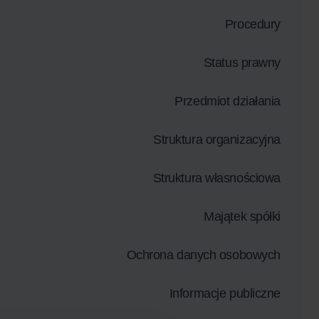
Procedury
Status prawny
Przedmiot działania
Struktura organizacyjna
Struktura własnościowa
Majątek spółki
Ochrona danych osobowych
Informacje publiczne