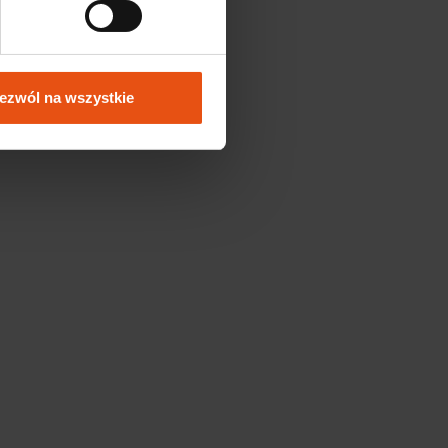
ezwól na wszystkie