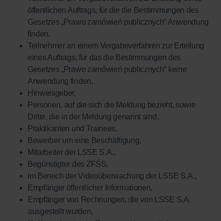
öffentlichen Auftrags, für die die Bestimmungen des
Gesetzes „Prawo zamówień publicznych“ Anwendung
finden,
Teilnehmer an einem Vergabeverfahren zur Erteilung
eines Auftrags, für das die Bestimmungen des
Gesetzes „Prawo zamówień publicznych“ keine
Anwendung finden,
Hinweisgeber,
Personen, auf die sich die Meldung bezieht, sowie
Dritte, die in der Meldung genannt sind,
Praktikanten und Trainees,
Bewerber um eine Beschäftigung,
Mitarbeiter der LSSE S.A.,
Begünstigter des ZFŚS,
im Bereich der Videoüberwachung der LSSE S.A.,
Empfänger öffentlicher Informationen,
Empfänger von Rechnungen, die von LSSE S.A.
ausgestellt wurden,