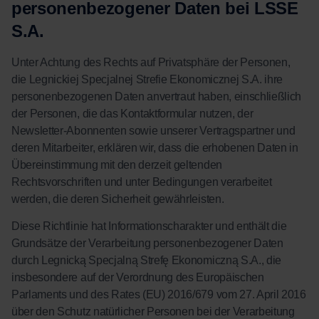
personenbezogener Daten bei LSSE
S.A.
Unter Achtung des Rechts auf Privatsphäre der Personen,
die Legnickiej Specjalnej Strefie Ekonomicznej S.A. ihre
personenbezogenen Daten anvertraut haben, einschließlich
der Personen, die das Kontaktformular nutzen, der
Newsletter-Abonnenten sowie unserer Vertragspartner und
deren Mitarbeiter, erklären wir, dass die erhobenen Daten in
Übereinstimmung mit den derzeit geltenden
Rechtsvorschriften und unter Bedingungen verarbeitet
werden, die deren Sicherheit gewährleisten.
Diese Richtlinie hat Informationscharakter und enthält die
Grundsätze der Verarbeitung personenbezogener Daten
durch Legnicką Specjalną Strefę Ekonomiczną S.A., die
insbesondere auf der Verordnung des Europäischen
Parlaments und des Rates (EU) 2016/679 vom 27. April 2016
über den Schutz natürlicher Personen bei der Verarbeitung