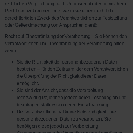
rechtlichen Verpflichtung nach Unionsrecht oder polnischem
Recht nachzukommen, oder wenn sie einem rechtlich
gerechtfertigten Zweck des Verantwortlichen zur Feststellung
oder Geltendmachung von Ansprüchen dient);
Recht auf Einschränkung der Verarbeitung – Sie können den
Verantwortlichen um Einschränkung der Verarbeitung bitten,
wenn:
Sie die Richtigkeit der personenbezogenen Daten
bestreiten – für den Zeitraum, der dem Verantwortlichen
die Überprüfung der Richtigkeit dieser Daten
ermöglicht,
Sie sind der Ansicht, dass die Verarbeitung
rechtswidrig ist, lehnen jedoch deren Löschung ab und
beantragen stattdessen deren Einschränkung,
Der Verantwortliche hat keine Notwendigkeit, Ihre
personenbezogenen Daten zu verarbeiten, Sie
benötigen diese jedoch zur Vorbereitung,