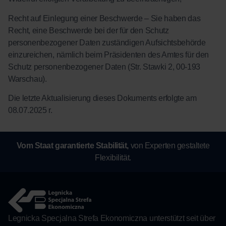
Recht auf Einlegung einer Beschwerde – Sie haben das
Recht, eine Beschwerde bei der für den Schutz
personenbezogener Daten zuständigen Aufsichtsbehörde
einzureichen, nämlich beim Präsidenten des Amtes für den
Schutz personenbezogener Daten (Str. Stawki 2, 00-193
Warschau).
Die letzte Aktualisierung dieses Dokuments erfolgte am
08.07.2025 r.
Vom Staat garantierte Stabilität,
von Experten gestaltete
Flexibilität.
Legnicka Specjalna Strefa Ekonomiczna unterstützt seit über