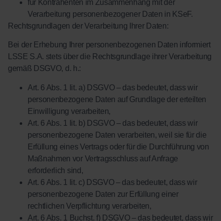
für Kontrahenten im Zusammenhang mit der
Verarbeitung personenbezogener Daten in KSeF.
Rechtsgrundlagen der Verarbeitung Ihrer Daten:
Bei der Erhebung Ihrer personenbezogenen Daten informiert
LSSE S.A. stets über die Rechtsgrundlage ihrer Verarbeitung
gemäß DSGVO, d. h.:
Art. 6 Abs. 1 lit. a) DSGVO – das bedeutet, dass wir
personenbezogene Daten auf Grundlage der erteilten
Einwilligung verarbeiten,
Art. 6 Abs. 1 lit. b) DSGVO – das bedeutet, dass wir
personenbezogene Daten verarbeiten, weil sie für die
Erfüllung eines Vertrags oder für die Durchführung von
Maßnahmen vor Vertragsschluss auf Anfrage
erforderlich sind,
Art. 6 Abs. 1 lit. c) DSGVO – das bedeutet, dass wir
personenbezogene Daten zur Erfüllung einer
rechtlichen Verpflichtung verarbeiten,
Art. 6 Abs. 1 Buchst. f) DSGVO – das bedeutet, dass wir