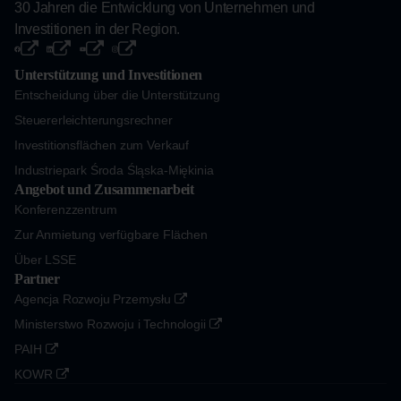
30 Jahren die Entwicklung von Unternehmen und
Investitionen in der Region.
Unterstützung und Investitionen
Entscheidung über die Unterstützung
Steuererleichterungsrechner
Investitionsflächen zum Verkauf
Industriepark Środa Śląska-Miękinia
Angebot und Zusammenarbeit
Konferenzzentrum
Zur Anmietung verfügbare Flächen
Über LSSE
Partner
Agencja Rozwoju Przemysłu
Ministerstwo Rozwoju i Technologii
PAIH
KOWR