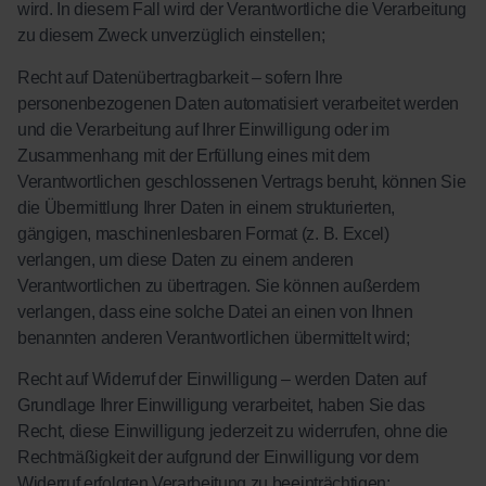
wird. In diesem Fall wird der Verantwortliche die Verarbeitung
zu diesem Zweck unverzüglich einstellen;
Recht auf Datenübertragbarkeit – sofern Ihre
personenbezogenen Daten automatisiert verarbeitet werden
und die Verarbeitung auf Ihrer Einwilligung oder im
Zusammenhang mit der Erfüllung eines mit dem
Verantwortlichen geschlossenen Vertrags beruht, können Sie
die Übermittlung Ihrer Daten in einem strukturierten,
gängigen, maschinenlesbaren Format (z. B. Excel)
verlangen, um diese Daten zu einem anderen
Verantwortlichen zu übertragen. Sie können außerdem
verlangen, dass eine solche Datei an einen von Ihnen
benannten anderen Verantwortlichen übermittelt wird;
Recht auf Widerruf der Einwilligung – werden Daten auf
Grundlage Ihrer Einwilligung verarbeitet, haben Sie das
Recht, diese Einwilligung jederzeit zu widerrufen, ohne die
Rechtmäßigkeit der aufgrund der Einwilligung vor dem
Widerruf erfolgten Verarbeitung zu beeinträchtigen;