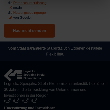
die
Datenschutzerklärung
sowie
die
Nutzungsbedingungen
von Google.
Nachricht senden
Vom Staat garantierte Stabilität,
von Experten gestaltete
Flexibilität.
Legnicka Specjalna Strefa Ekonomiczna unterstützt seit über
30 Jahren die Entwicklung von Unternehmen und
Investitionen in der Region.
Unterstützung und Investitionen