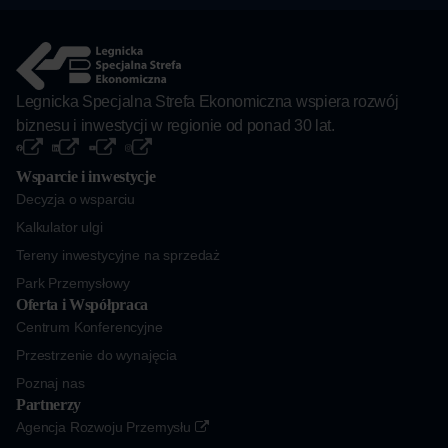
Legnicka Specjalna Strefa Ekonomiczna wspiera rozwój
biznesu i inwestycji w regionie od ponad 30 lat.
Wsparcie i inwestycje
Decyzja o wsparciu
Kalkulator ulgi
Tereny inwestycyjne na sprzedaż
Park Przemysłowy
Oferta i Współpraca
Centrum Konferencyjne
Przestrzenie do wynajęcia
Poznaj nas
Partnerzy
Agencja Rozwoju Przemysłu