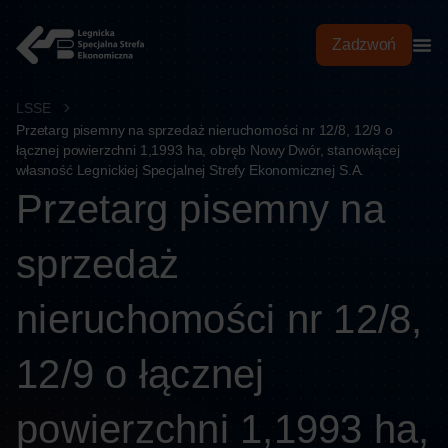
treści
Zadzwoń
LSSE
Przetarg pisemny na sprzedaż nieruchomości nr 12/8, 12/9 o
łącznej powierzchni 1,1993 ha, obręb Nowy Dwór, stanowiącej
własność Legnickiej Specjalnej Strefy Ekonomicznej S.A.
Przetarg pisemny na
sprzedaż
nieruchomości nr 12/8,
12/9 o łącznej
powierzchni 1,1993 ha,