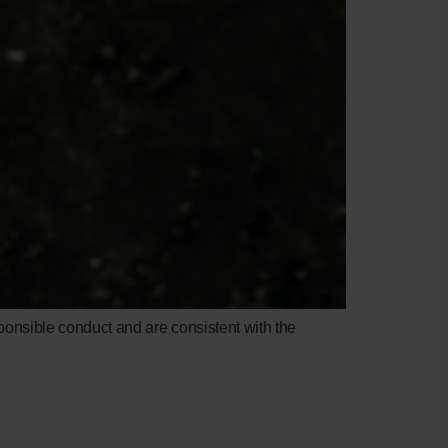
onsible conduct and are consistent with the