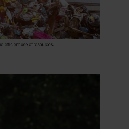
efficient use of resources.