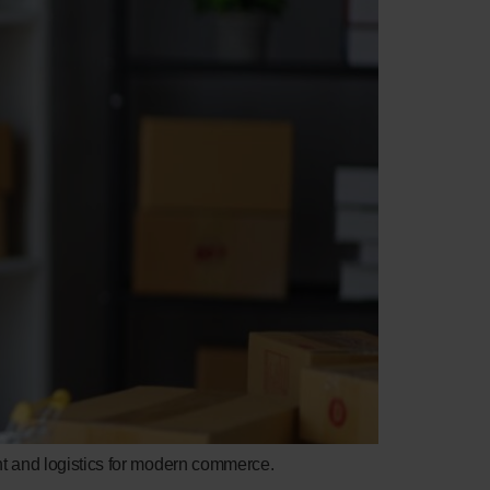
nt and logistics for modern commerce.