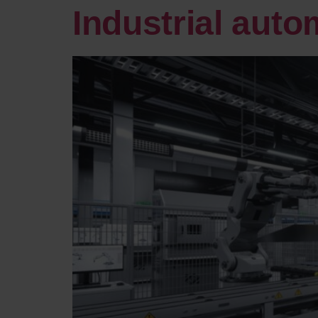
Industrial auto