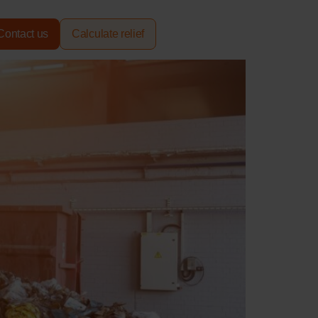
Contact us
Calculate relief