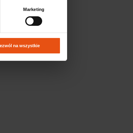
Marketing
ezwól na wszystkie