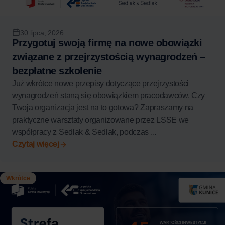
30 lipca, 2026
Przygotuj swoją firmę na nowe obowiązki
związane z przejrzystością wynagrodzeń –
bezpłatne szkolenie
Już wkrótce nowe przepisy dotyczące przejrzystości
wynagrodzeń staną się obowiązkiem pracodawców. Czy
Twoja organizacja jest na to gotowa? Zapraszamy na
praktyczne warsztaty organizowane przez LSSE we
współpracy z Sedlak & Sedlak, podczas ...
Czytaj więcej
Wkrótce