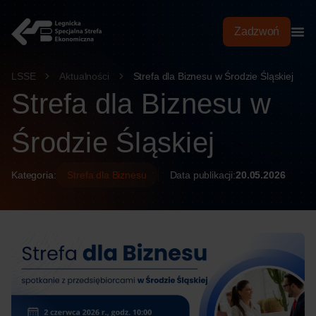
treści
Zadzwoń
LSSE
Aktualności
Strefa dla Biznesu w Środzie Śląskiej
Strefa dla Biznesu w
Środzie Śląskiej
Kategoria:
Strefa dla Biznesu
Data publikacji:
20.05.2026