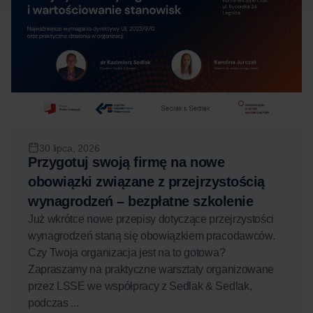
30 lipca, 2026
Przygotuj swoją firmę na nowe
obowiązki związane z przejrzystością
wynagrodzeń – bezpłatne szkolenie
Już wkrótce nowe przepisy dotyczące przejrzystości
wynagrodzeń staną się obowiązkiem pracodawców.
Czy Twoja organizacja jest na to gotowa?
Zapraszamy na praktyczne warsztaty organizowane
przez LSSE we współpracy z Sedlak & Sedlak,
podczas ...