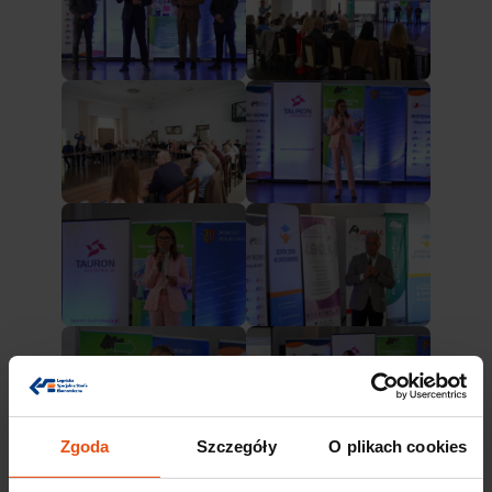
Zgoda
Szczegóły
O plikach cookies