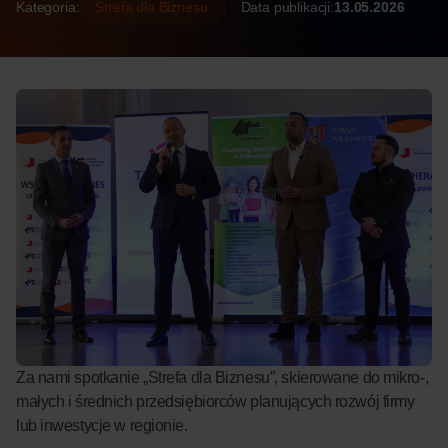
Kategoria:
Strefa dla Biznesu
Data publikacji:
13.05.2026
Za nami spotkanie „Strefa dla Biznesu”, skierowane do mikro-,
małych i średnich przedsiębiorców planujących rozwój firmy
lub inwestycje w regionie.