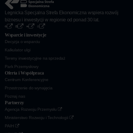
Legnicka Specjalna Strefa Ekonomiczna wspiera rozwój
biznesu i inwestycji w regionie od ponad 30 lat.
Wsparcie i inwestycje
Decyzja o wsparciu
Kalkulator ulgi
Tereny inwestycyjne na sprzedaż
Park Przemysłowy
Oferta i Współpraca
Centrum Konferencyjne
Przestrzenie do wynajęcia
Poznaj nas
Partnerzy
Agencja Rozwoju Przemysłu
Ministerstwo Rozwoju i Technologii
PAIH