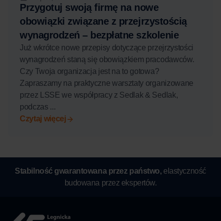
Przygotuj swoją firmę na nowe
obowiązki związane z przejrzystością
wynagrodzeń – bezpłatne szkolenie
Już wkrótce nowe przepisy dotyczące przejrzystości
wynagrodzeń staną się obowiązkiem pracodawców.
Czy Twoja organizacja jest na to gotowa?
Zapraszamy na praktyczne warsztaty organizowane
przez LSSE we współpracy z Sedlak & Sedlak,
podczas ...
Czytaj więcej
Stabilność gwarantowana przez państwo,
elastyczność
budowana przez ekspertów.