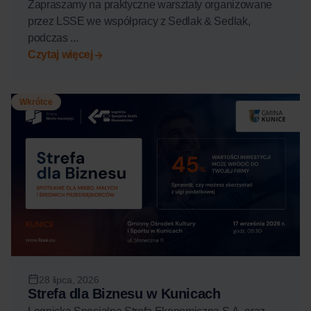
Zapraszamy na praktyczne warsztaty organizowane
przez LSSE we współpracy z Sedlak & Sedlak,
podczas ...
Czytaj więcej
Wkrótce
28 lipca, 2026
Strefa dla Biznesu w Kunicach