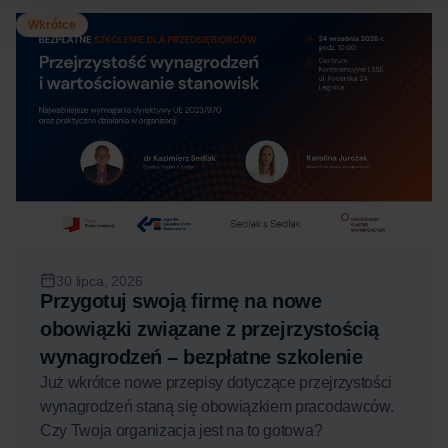
Wkrótce
30 lipca, 2026
Przygotuj swoją firmę na nowe
obowiązki związane z przejrzystością
wynagrodzeń – bezpłatne szkolenie
Już wkrótce nowe przepisy dotyczące przejrzystości
wynagrodzeń staną się obowiązkiem pracodawców.
Czy Twoja organizacja jest na to gotowa?