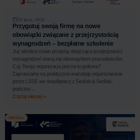
30 lipca, 2026
Przygotuj swoją firmę na nowe
obowiązki związane z przejrzystością
wynagrodzeń – bezpłatne szkolenie
Już wkrótce nowe przepisy dotyczące przejrzystości
wynagrodzeń staną się obowiązkiem pracodawców.
Czy Twoja organizacja jest na to gotowa?
Zapraszamy na praktyczne warsztaty organizowane
przez LSSE we współpracy z Sedlak & Sedlak,
podczas ...
Czytaj więcej
Wkrótce