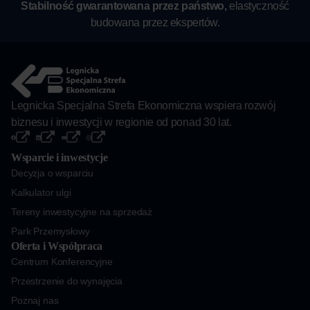
Stabilność gwarantowana przez państwo,
elastyczność
budowana przez ekspertów.
Legnicka Specjalna Strefa Ekonomiczna wspiera rozwój
biznesu i inwestycji w regionie od ponad 30 lat.
Wsparcie i inwestycje
Decyzja o wsparciu
Kalkulator ulgi
Tereny inwestycyjne na sprzedaż
Park Przemysłowy
Oferta i Współpraca
Centrum Konferencyjne
Przestrzenie do wynajęcia
Poznaj nas