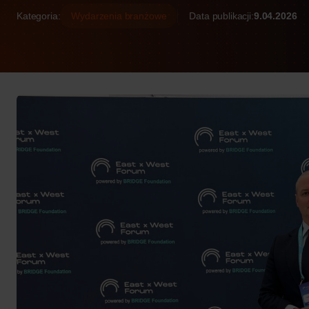
Kategoria:
Wydarzenia branżowe
Data publikacji:
9.04.2026