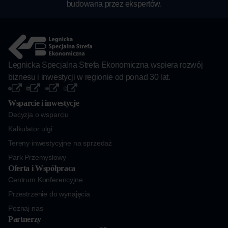
budowana przez ekspertów.
Legnicka Specjalna Strefa Ekonomiczna wspiera rozwój
biznesu i inwestycji w regionie od ponad 30 lat.
Wsparcie i inwestycje
Decyzja o wsparciu
Kalkulator ulgi
Tereny inwestycyjne na sprzedaż
Park Przemysłowy
Oferta i Współpraca
Centrum Konferencyjne
Przestrzenie do wynajęcia
Poznaj nas
Partnerzy