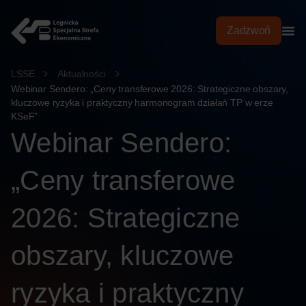
treści
Zadzwoń
LSSE
Aktualności
Webinar Sendero: „Ceny transferowe 2026: Strategiczne obszary,
kluczowe ryzyka i praktyczny harmonogram działań TP w erze
KSeF”
Webinar Sendero:
„Ceny transferowe
2026: Strategiczne
obszary, kluczowe
ryzyka i praktyczny