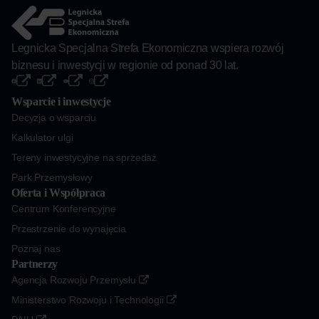
Legnicka Specjalna Strefa Ekonomiczna wspiera rozwój
biznesu i inwestycji w regionie od ponad 30 lat.
Wsparcie i inwestycje
Decyzja o wsparciu
Kalkulator ulgi
Tereny inwestycyjne na sprzedaż
Park Przemysłowy
Oferta i Współpraca
Centrum Konferencyjne
Przestrzenie do wynajęcia
Poznaj nas
Partnerzy
Agencja Rozwoju Przemysłu
Ministerstwo Rozwoju i Technologii