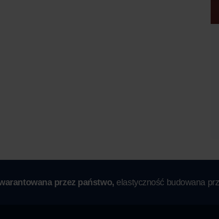
gwarantowana przez państwo,
elastyczność budowana prz