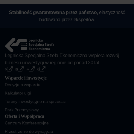
Stabilność gwarantowana przez państwo,
elastyczność
budowana przez ekspertów.
Legnicka Specjalna Strefa Ekonomiczna wspiera rozwój
biznesu i inwestycji w regionie od ponad 30 lat.
Wsparcie i inwestycje
Decyzja o wsparciu
Kalkulator ulgi
Tereny inwestycyjne na sprzedaż
Park Przemysłowy
Oferta i Współpraca
Centrum Konferencyjne
Przestrzenie do wynajęcia