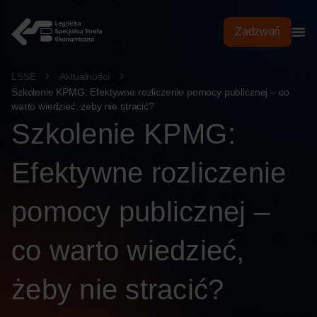
treści
Zadzwoń
LSSE
Aktualności
Szkolenie KPMG: Efektywne rozliczenie pomocy publicznej – co
warto wiedzieć, żeby nie stracić?
Szkolenie KPMG:
Efektywne rozliczenie
pomocy publicznej –
co warto wiedzieć,
żeby nie stracić?