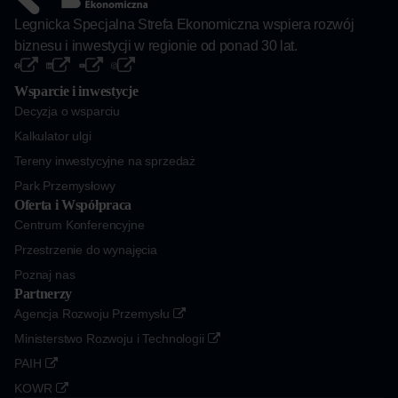
Legnicka Specjalna Strefa Ekonomiczna wspiera rozwój
biznesu i inwestycji w regionie od ponad 30 lat.
Wsparcie i inwestycje
Decyzja o wsparciu
Kalkulator ulgi
Tereny inwestycyjne na sprzedaż
Park Przemysłowy
Oferta i Współpraca
Centrum Konferencyjne
Przestrzenie do wynajęcia
Poznaj nas
Partnerzy
Agencja Rozwoju Przemysłu
Ministerstwo Rozwoju i Technologii
PAIH
KOWR