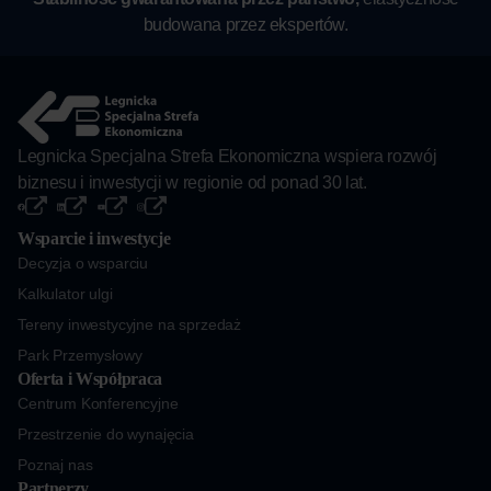
budowana przez ekspertów.
Legnicka Specjalna Strefa Ekonomiczna wspiera rozwój
biznesu i inwestycji w regionie od ponad 30 lat.
Wsparcie i inwestycje
Decyzja o wsparciu
Kalkulator ulgi
Tereny inwestycyjne na sprzedaż
Park Przemysłowy
Oferta i Współpraca
Centrum Konferencyjne
Przestrzenie do wynajęcia
Poznaj nas
Partnerzy