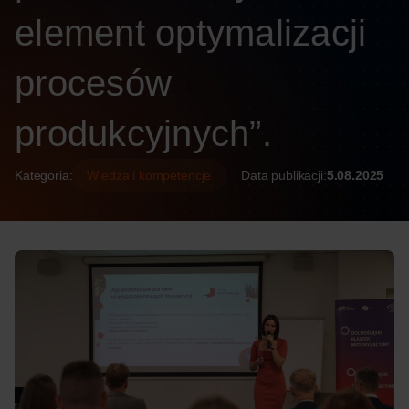
element optymalizacji
procesów
produkcyjnych”.
Kategoria:
Wiedza i kompetencje
Data publikacji:
5.08.2025