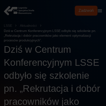
treści
Zadzwoń
LSSE
Aktualności
Dziś w Centrum Konferencyjnym LSSE odbyło się szkolenie pn.
„Rekrutacja i dobór pracowników jako element optymalizacji
procesów produkcyjnych”.
Dziś w Centrum
Konferencyjnym LSSE
odbyło się szkolenie
pn. „Rekrutacja i dobór
pracowników jako