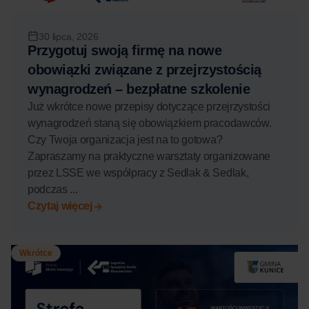
30 lipca, 2026
Przygotuj swoją firmę na nowe
obowiązki związane z przejrzystością
wynagrodzeń – bezpłatne szkolenie
Już wkrótce nowe przepisy dotyczące przejrzystości
wynagrodzeń staną się obowiązkiem pracodawców.
Czy Twoja organizacja jest na to gotowa?
Zapraszamy na praktyczne warsztaty organizowane
przez LSSE we współpracy z Sedlak & Sedlak,
podczas ...
Czytaj więcej
Wkrótce