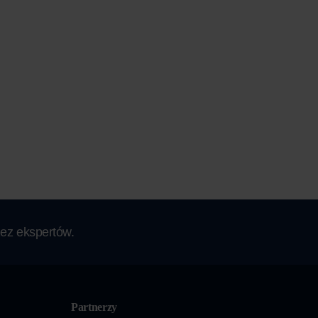
ez ekspertów.
Partnerzy