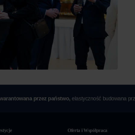
gwarantowana przez państwo,
elastyczność budowana prz
stycje
Oferta i Współpraca