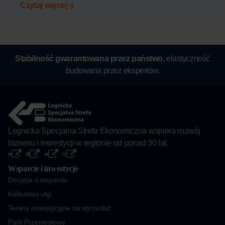
Czytaj więcej
Stabilność gwarantowana przez państwo,
elastyczność
budowana przez ekspertów.
Legnicka Specjalna Strefa Ekonomiczna wspiera rozwój
biznesu i inwestycji w regionie od ponad 30 lat.
Wsparcie i inwestycje
Decyzja o wsparciu
Kalkulator ulgi
Tereny inwestycyjne na sprzedaż
Park Przemysłowy