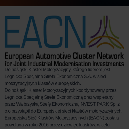
Dolnośląski Klaster Motoryzacyjny, którego liderem jest
Legnicka Specjalna Strefa Ekonomiczna S.A.
w sieci
motoryzacyjnych klastrów europejskich.
Dolnośląski Klaster Motoryzacyjnych koordynowany przez
Legnicką Specjalną Strefę Ekonomiczną oraz wspierany
przez Wałbrzyską Strefę Ekonomiczną INVEST PARK Sp. z
o.o przystąpił do Europejskiej sieci klastrów motoryzacyjnych.
Europejska Sieć Klastrów Motoryzacyjnych (EACN) została
powołana w roku 2016 przez dziewięć klastrów, w celu