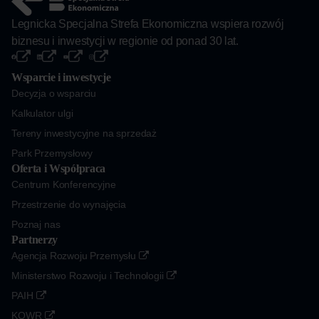
Legnicka Specjalna Strefa Ekonomiczna wspiera rozwój
biznesu i inwestycji w regionie od ponad 30 lat.
Wsparcie i inwestycje
Decyzja o wsparciu
Kalkulator ulgi
Tereny inwestycyjne na sprzedaż
Park Przemysłowy
Oferta i Współpraca
Centrum Konferencyjne
Przestrzenie do wynajęcia
Poznaj nas
Partnerzy
Agencja Rozwoju Przemysłu
Ministerstwo Rozwoju i Technologii
PAIH
KOWR