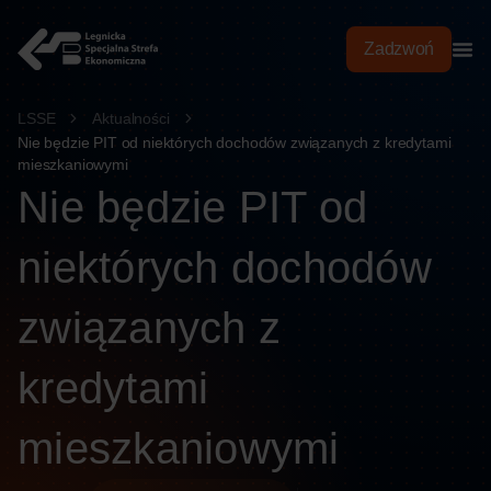
treści
Zadzwoń
LSSE
Aktualności
Nie będzie PIT od niektórych dochodów związanych z kredytami
mieszkaniowymi
Nie będzie PIT od
niektórych dochodów
związanych z
kredytami
mieszkaniowymi