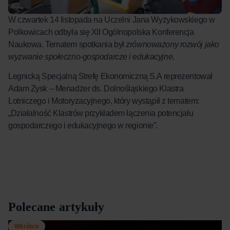
W czwartek 14 listopada na Uczelni Jana Wyżykowskiego w
Polkowicach odbyła się XII Ogólnopolska Konferencja
Naukowa. Tematem spotkania był
zrównoważony rozwój jako
wyzwanie społeczno-gospodarcze i edukacyjne
.
Legnicką Specjalną Strefę Ekonomiczną S.A reprezentował
Adam Zysk – Menadżer ds. Dolnośląskiego Klastra
Lotniczego i Motoryzacyjnego, który wystąpił z tematem:
„Działalność Klastrów przykładem łączenia potencjału
gospodarczego i edukacyjnego w regionie”.
Polecane artykuły
Wkrótce