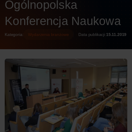
Ogólnopolska
Konferencja Naukowa
Kategoria:
Wydarzenia branżowe
Data publikacji:
15.11.2019