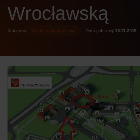
Wrocławską
Kategoria:
Wydarzenia branżowe
Data publikacji:
16.11.2019