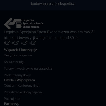
budowana przez ekspertów.
Legnicka Specjalna Strefa Ekonomiczna wspiera rozwój
biznesu i inwestycji w regionie od ponad 30 lat.
Wsparcie i inwestycje
Decyzja o wsparciu
Kalkulator ulgi
Tereny inwestycyjne na sprzedaż
Park Przemysłowy
Oferta i Współpraca
Centrum Konferencyjne
Przestrzenie do wynajęcia
Poznaj nas
Partnerzy